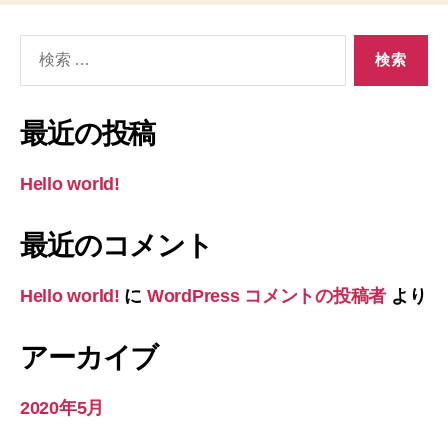
検
索
対
象:
最近の投稿
Hello world!
最近のコメント
Hello world!
に
WordPress コメントの投稿者
より
アーカイブ
2020年5月